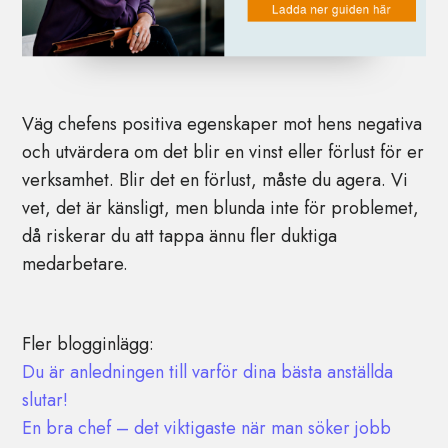
Väg chefens positiva egenskaper mot hens negativa
och utvärdera om det blir en vinst eller förlust för er
verksamhet. Blir det en förlust, måste du agera.
Vi
vet, det är känsligt, men blunda inte för problemet,
då riskerar du att tappa ännu fler duktiga
medarbetare.
Fler blogginlägg:
Du är anledningen till varför dina bästa anställda
slutar!
En bra chef – det viktigaste när man söker jobb