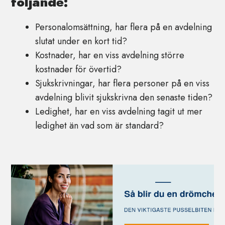
följande:
Personalomsättning, har flera på en avdelning
slutat under en kort tid?
Kostnader, har en viss avdelning större
kostnader för övertid?
Sjukskrivningar, har flera personer på en viss
avdelning blivit sjukskrivna den senaste tiden?
Ledighet, har en viss avdelning tagit ut mer
ledighet än vad som är standard?