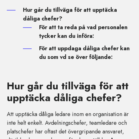
Hur går du tillväga för att upptäcka
dåliga chefer?
För att ta reda på vad personalen
tycker kan du införa:
För att uppdaga dåliga chefer kan
du som vd se över följande:
Hur går du tillväga för att
upptäcka dåliga chefer?
Att upptäcka dåliga ledare inom en organisation är
inte helt enkelt. Avdelningschefer, teamledare och
platschefer har oftast det övergripande ansvaret,