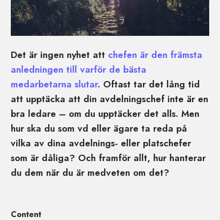
Det är ingen nyhet att
chefen är den främsta
anledningen till varför de bästa
medarbetarna slutar
. Oftast tar det lång tid
att upptäcka att din avdelningschef inte är en
bra ledare – om du upptäcker det alls. Men
hur ska du som vd eller ägare ta reda på
vilka av dina avdelnings- eller platschefer
som är dåliga? Och framför allt, hur hanterar
du dem när du är medveten om det?
Content